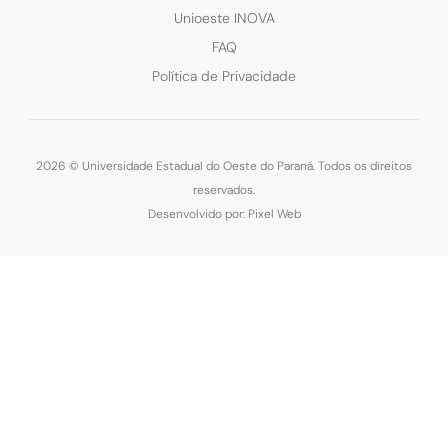
Unioeste INOVA
FAQ
Política de Privacidade
2026 © Universidade Estadual do Oeste do Paraná. Todos os direitos
reservados.
Desenvolvido por: Pixel Web