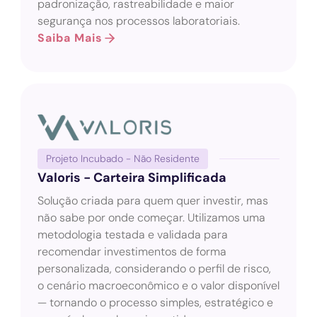
padronização, rastreabilidade e maior
segurança nos processos laboratoriais.
Saiba Mais
Projeto Incubado - Não Residente
Valoris - Carteira Simplificada
Solução criada para quem quer investir, mas
não sabe por onde começar. Utilizamos uma
metodologia testada e validada para
recomendar investimentos de forma
personalizada, considerando o perfil de risco,
o cenário macroeconômico e o valor disponível
— tornando o processo simples, estratégico e