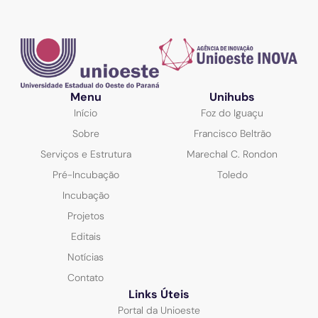
Menu
Unihubs
Início
Foz do Iguaçu
Sobre
Francisco Beltrão
Serviços e Estrutura
Marechal C. Rondon
Pré-Incubação
Toledo
Incubação
Projetos
Editais
Notícias
Contato
Links Úteis
Portal da Unioeste