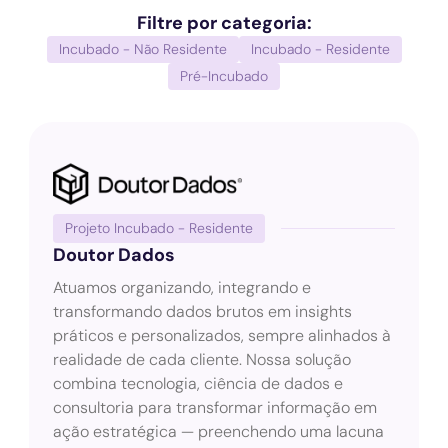
Filtre por categoria:
Incubado - Não Residente
Incubado - Residente
Pré-Incubado
Projeto Incubado - Residente
Doutor Dados
Atuamos organizando, integrando e
transformando dados brutos em insights
práticos e personalizados, sempre alinhados à
realidade de cada cliente. Nossa solução
combina tecnologia, ciência de dados e
consultoria para transformar informação em
ação estratégica — preenchendo uma lacuna