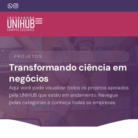
PROJETOS
Transformando ciência em
negócios
Aqui você pode visualizar todos os projetos apoiados
pela UNIHUB que estão em andamento. Navegue
pelas categorias e conheça todas as empresas.