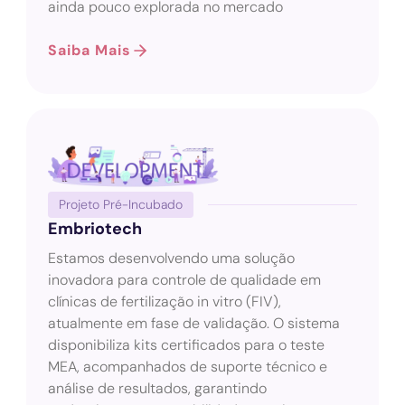
ainda pouco explorada no mercado
Saiba Mais
Projeto Pré-Incubado
Embriotech
Estamos desenvolvendo uma solução
inovadora para controle de qualidade em
clínicas de fertilização in vitro (FIV),
atualmente em fase de validação. O sistema
disponibiliza kits certificados para o teste
MEA, acompanhados de suporte técnico e
análise de resultados, garantindo