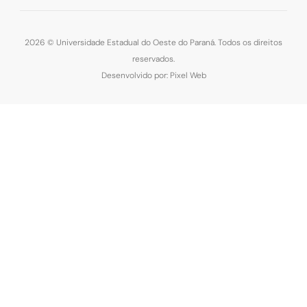
2026 © Universidade Estadual do Oeste do Paraná. Todos os direitos
reservados.
Desenvolvido por: Pixel Web