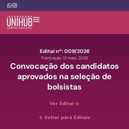
Edital nº: 009/2026
Publicação: 13 maio, 2026
Convocação dos candidatos
aprovados na seleção de
bolsistas
Ver Edital
Voltar para Editais