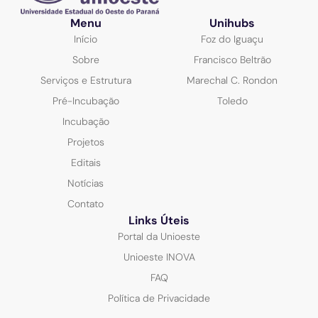
Menu
Unihubs
Início
Foz do Iguaçu
Sobre
Francisco Beltrão
Serviços e Estrutura
Marechal C. Rondon
Pré-Incubação
Toledo
Incubação
Projetos
Editais
Notícias
Contato
Links Úteis
Portal da Unioeste
Unioeste INOVA
FAQ
Política de Privacidade